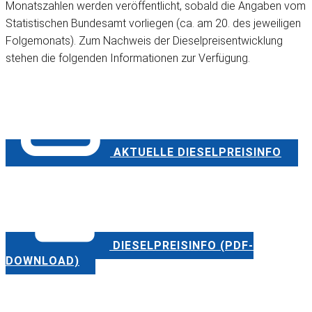
Monatszahlen werden veröffentlicht, sobald die Angaben vom
Statistischen Bundesamt vorliegen (ca. am 20. des jeweiligen
Folgemonats). Zum Nachweis der Dieselpreisentwicklung
stehen die folgenden Informationen zur Verfügung.
AKTUELLE DIESELPREISINFO
DIESELPREISINFO (PDF-
DOWNLOAD)