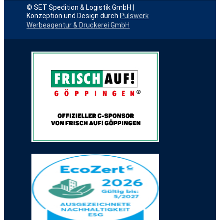
© ​SET Spedition & Logistik GmbH |
Konzeption und Design durch
Pulswerk
Werbeagentur & Druckerei GmbH