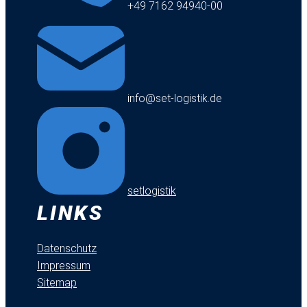
+49 7162 94940-00
info@set-logistik.de
setlogistik
LINKS
Datenschutz
Impressum
Sitemap