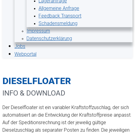
Lageranfrage
Allgemeine Anfrage
Feedback Transport
Schadensmeldung
Impressum
Datenschutzerklärung
Jobs
Webportal
DIESELFLOATER
INFO & DOWNLOAD
Der Dieselfloater ist ein variabler Kraftstoffzuschlag, der sich
automatisiert an die Entwicklung der Kraftstoffpreise anpasst.
Auf der Speditionsrechnung ist der jeweilig gültige
Dieselzuschlag als separater Posten zu finden. Die jeweiligen