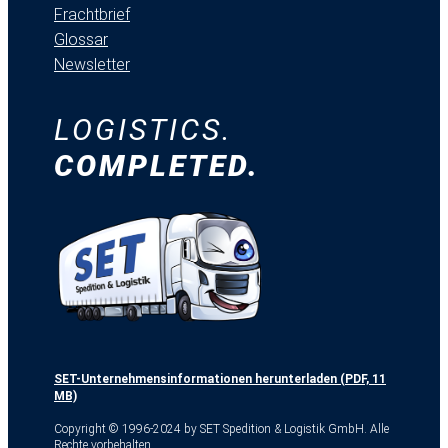
Frachtbrief
Glossar
Newsletter
LOGISTICS.
COMPLETED.
SET-Unternehmensinformationen herunterladen (PDF, 11
MB)
Copyright © 1996-2024 by SET Spedition & Logistik GmbH. Alle
Rechte vorbehalten.