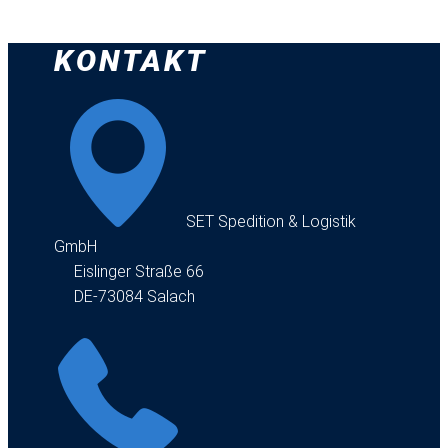
KONTAKT
​SET Spedition & Logistik
GmbH
Eislinger Straße 66
DE-73084 Salach