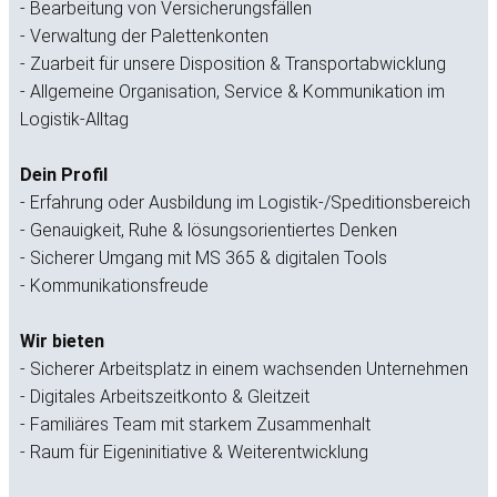
- ​​Bearbeitung von Versicherungsfällen
- ​​Verwaltung der Palettenkonten
- ​​Zuarbeit für unsere Disposition & Transportabwicklung
- Allgemeine Organisation, Service & Kommunikation im
Logistik-Alltag
Dein Profil
- ​Erfahrung oder Ausbildung im Logistik-/Speditionsbereich
- ​​Genauigkeit, Ruhe & lösungsorientiertes Denken
- ​Sicherer Umgang mit MS 365 & digitalen Tools
- ​Kommunikationsfreude
Wir bieten
- ​Sicherer Arbeitsplatz in einem wachsenden Unternehmen
- ​Digitales Arbeitszeitkonto & Gleitzeit
- ​​Familiäres Team mit starkem Zusammenhalt
- ​Raum für Eigeninitiative & Weiterentwicklung