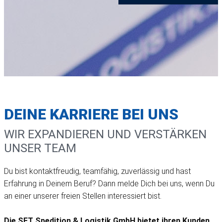
DEINE KARRIERE BEI UNS
WIR EXPANDIEREN UND VERSTÄRKEN
UNSER TEAM
Du bist kontaktfreudig, teamfähig, zuverlässig und hast
Erfahrung in Deinem Beruf? Dann melde Dich bei uns, wenn Du
an einer unserer freien Stellen interessiert bist.
Die SET Spedition & Logistik GmbH bietet ihren Kunden