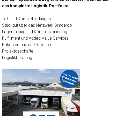
das komplette Logistik-Portfolio:
Teil- und Komplettladungen
Stückgut über das Netzwerk Simcargo
Lagerhaltung und Kommissionierung
Fulfillment und Added Value Services
Paketversand und Retouren
Projektgeschäfte
Logistikberatung