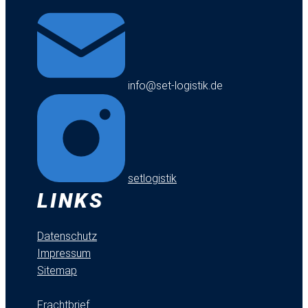
info@set-logistik.de
setlogistik
LINKS
Datenschutz
Impressum
Sitemap
Frachtbrief