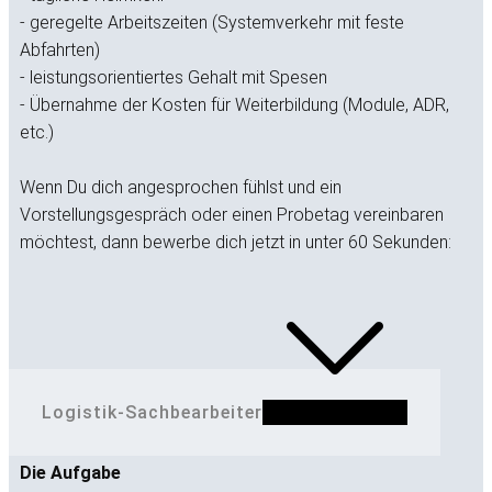
- ​geregelte Arbeitszeiten (Systemverkehr mit feste
Abfahrten)
- leistungsorientiertes Gehalt mit Spesen
- Übernahme der Kosten für Weiterbildung (Module, ADR,
etc.)
Wenn Du dich angesprochen fühlst und ein
Vorstellungsgespräch oder einen Probetag vereinbaren
möchtest, dann bewerbe dich jetzt in unter 60 Sekunden:
Logistik-Sachbearbeiter
Die Aufgabe