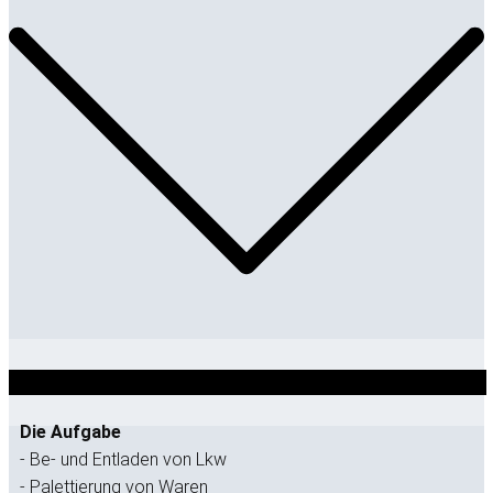
Die Aufgabe
- Be- und Entladen von Lkw
- Palettierung von Waren