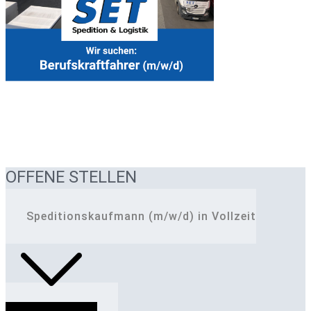
OFFENE STELLEN
Speditionskaufmann (m/w/d) in Vollzeit