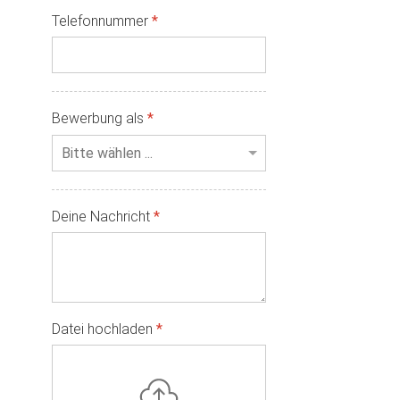
Telefonnummer
*
Bewerbung als
*
Deine Nachricht
*
Datei hochladen
*