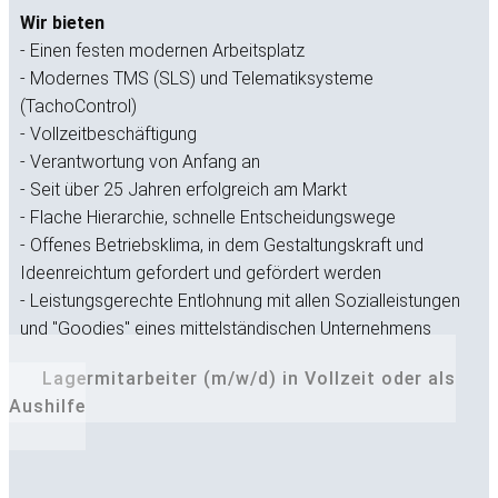
Wir bieten
- Einen festen modernen Arbeitsplatz
- Modernes TMS (SLS) und Telematiksysteme
(TachoControl)
- Vollzeitbeschäftigung
- Verantwortung von Anfang an
- Seit über 25 Jahren erfolgreich am Markt
- Flache Hierarchie, schnelle Entscheidungswege
- Offenes Betriebsklima, in dem Gestaltungskraft und
Ideenreichtum gefordert und gefördert werden
- Leistungsgerechte Entlohnung mit allen Sozialleistungen
und "Goodies" eines mittelständischen Unternehmens
Lagermitarbeiter (m/w/d) in Vollzeit oder als
Aushilfe