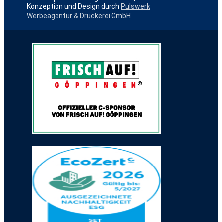
Konzeption und Design durch
Pulswerk
Werbeagentur & Druckerei GmbH