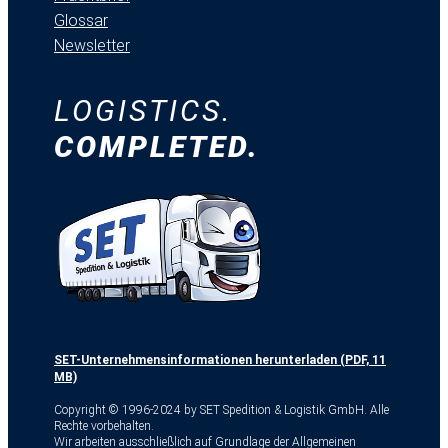
Glossar
Newsletter
LOGISTICS.
COMPLETED.
SET-Unternehmensinformationen herunterladen (PDF, 11
MB)
Copyright © 1996-2024 by SET Spedition & Logistik GmbH. Alle
Rechte vorbehalten.
Wir arbeiten ausschließlich auf Grundlage der Allgemeinen