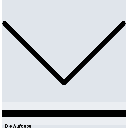
Die Aufgabe