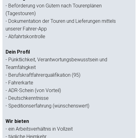
- ​Beförderung von Gütern nach Tourenplänen
(Tagestouren)
- ​Dokumentation der Touren und Lieferungen mittels
unserer Fahrer-App
- ​Abfahrtskontrolle
Dein Profil
- Pünktlichkeit, Verantwortungsbewusstsein und
Teamfähigkeit
- ​Berufskraftfahrerqualifikation (95)
- Fahrerkarte
- ADR-Schein (von Vorteil)
- Deutschkenntnisse
- Speditionserfahrung (wünschenswert)
Wir bieten
- ​ein Arbeitsverhältnis in Vollzeit
- ​tägliche Heimkehr