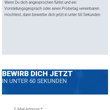
Wenn Du dich angesprochen fühlst und ein
Vorstellungsgespräch oder einen Probetag vereinbaren
möchtest, dann bewerbe dich jetzt in unter 60 Sekunden:
BEWIRB DICH JETZT
IN UNTER 60 SEKUNDEN
E-Mail Adresse
*