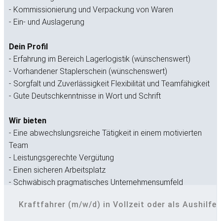
- Kommissionierung und Verpackung von Waren
- Ein- und Auslagerung
Dein Profil
- Erfahrung im Bereich Lagerlogistik (wünschenswert)
- Vorhandener Staplerschein (wünschenswert)
- Sorgfalt und Zuverlässigkeit Flexibilität und Teamfähigkeit
- Gute Deutschkenntnisse in Wort und Schrift
Wir bieten
- Eine abwechslungsreiche Tätigkeit in einem motivierten
Team
- Leistungsgerechte Vergütung
- Einen sicheren Arbeitsplatz
- Schwäbisch pragmatisches Unternehmensumfeld
Kraftfahrer (m/w/d) in Vollzeit oder als Aushilfe