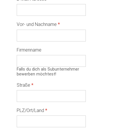
Vor- und Nachname
*
Firmenname
Falls du dich als Subunternehmer
bewerben möchtest!
Straße
*
PLZ/Ort/Land
*