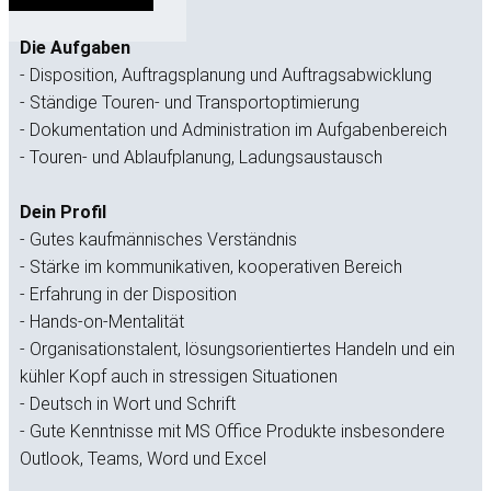
Die Aufgaben
- Disposition, Auftragsplanung und Auftragsabwicklung
- Ständige Touren- und Transportoptimierung
- Dokumentation und Administration im Aufgabenbereich
- Touren- und Ablaufplanung, Ladungsaustausch
Dein Profil
- Gutes kaufmännisches Verständnis
- Stärke im kommunikativen, kooperativen Bereich
- Erfahrung in der Disposition
- Hands-on-Mentalität
- Organisationstalent, lösungsorientiertes Handeln und ein
kühler Kopf auch in stressigen Situationen
- Deutsch in Wort und Schrift
- Gute Kenntnisse mit MS Office Produkte insbesondere
Outlook, Teams, Word und Excel